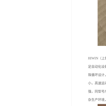
HIWIN
足自动化设
珠循环设计
小，高速运
强，同型号
杂生产环境