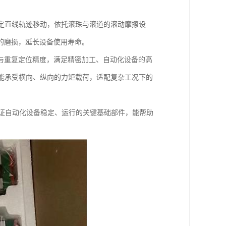
既定直线轨迹移动，依托滚珠与滚道的滚动摩擦设
的磨损，延长设备使用寿命。
与重复定位精度，满足精密加工、自动化设备的高
也能承受横向、纵向的力矩载荷，适配复杂工况下的
保证自动化设备稳定、运行的关键基础部件，能帮助