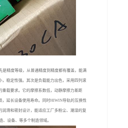
。先是精度等级，从普通精度到精度都有覆盖，能满
小，稳定性强。其次是负载能力出色，采用四列滚
的重载要求。它的摩擦系数低，动静摩擦力差距
，延长设备使用寿命。同时HIWIN导轨的互换性
的润滑和密封设计，能适应工厂多粉尘、潮湿的复
制造、设备、等多个制造领域。