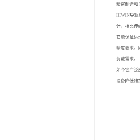
精密制造和
HIWIN
计，相比传
它能保证运
精度要求。
负载需求。
如今它广泛
设备降低维