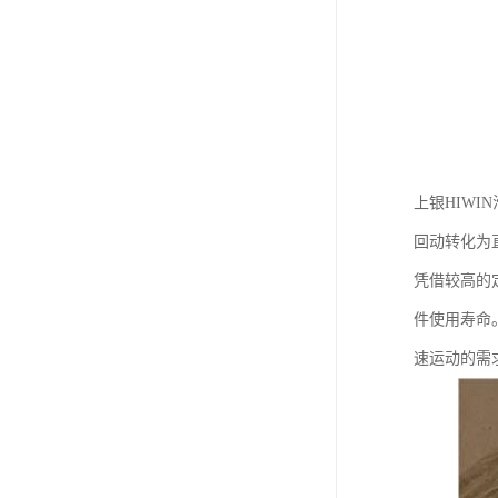
上银HIW
回动转化为
凭借较高的
件使用寿命
速运动的需