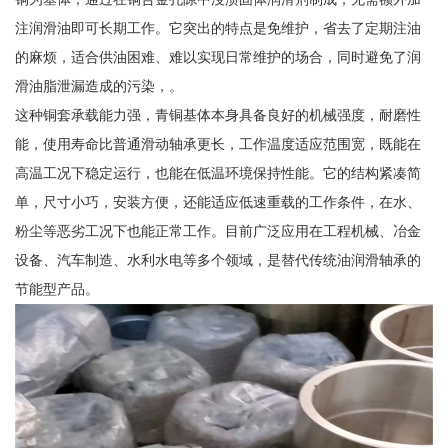
注润滑油即可长期工作。它突出的特点是免维护，省去了定期注油
的麻烦，适合供油困难、难以实现日常维护的场合，同时避免了润
滑油脂泄漏造成的污染，。
这种铜套承载能力强，青铜基体本身具备良好的机械强度，耐磨性
能，使用寿命比普通滑动轴承更长，工作温度适应范围宽，既能在
高温工况下稳定运行，也能在低温环境保持性能。它的结构紧凑简
单，尺寸小巧，安装方便，还能适应低速重载的工作条件，在水、
粉尘等恶劣工况下也能正常工作。目前广泛应用在工程机械、冶金
设备、汽车制造、水利水电等多个领域，是替代传统油润滑轴承的
节能型产品。