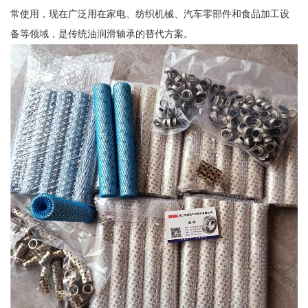
常使用，现在广泛用在家电、纺织机械、汽车零部件和食品加工设
备等领域，是传统油润滑轴承的替代方案。