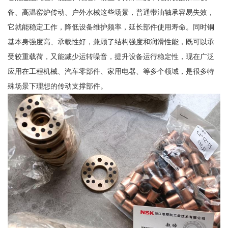
备、高温窑炉传动、户外水械这些场景，普通带油轴承容易失效，
它就能稳定工作，降低设备维护频率，延长部件使用寿命。同时铜
基本身强度高、承载性好，兼顾了结构强度和润滑性能，既可以承
受较重载荷，又能减少运转噪音，提升设备运行稳定性，现在广泛
应用在工程机械、汽车零部件、家用电器、等多个领域，是很多特
殊场景下理想的传动支撑部件。