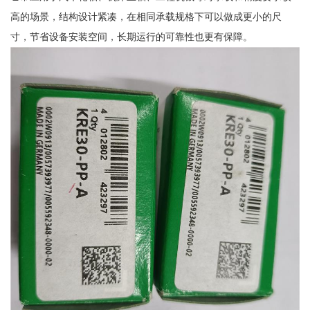
高的场景，结构设计紧凑，在相同承载规格下可以做成更小的尺
寸，节省设备安装空间，长期运行的可靠性也更有保障。