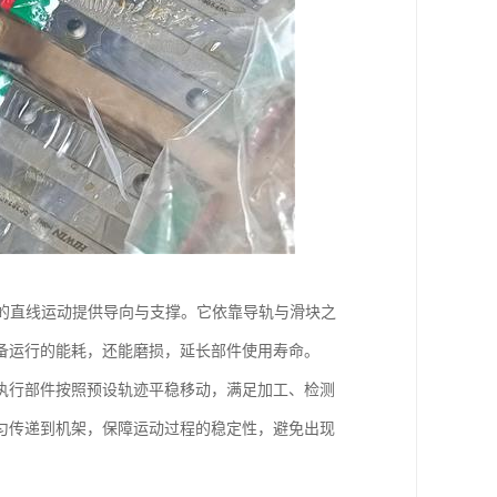
备的直线运动提供导向与支撑。它依靠导轨与滑块之
备运行的能耗，还能磨损，延长部件使用寿命。
执行部件按照预设轨迹平稳移动，满足加工、检测
匀传递到机架，保障运动过程的稳定性，避免出现