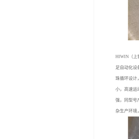
HIWIN
足自动化设
珠循环设计
小，高速运
强，同型号
杂生产环境