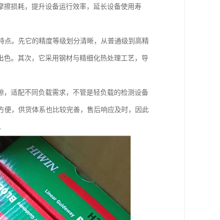
摩擦损耗，提升设备运行效率，延长设备使用寿
出特点。先它的精度等级划分清晰，从普通级到高精
出色。其次，它采用钢材与精细化热处理工艺，导
隙，适配不同负载需求，不管是轻负载的检测设备
换方便，供货体系也比较完善，售后响应及时，因此
。