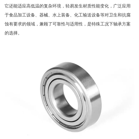
它还能适应高低温的复杂环境，轻易发生材质性能变化，广泛应用
于食品加工设备、器械、水上装备、化工输送设备等对卫生和抗腐
蚀有要求的领域，兼顾了可靠性与适用性，是特殊工况下轴承方案
的选择。