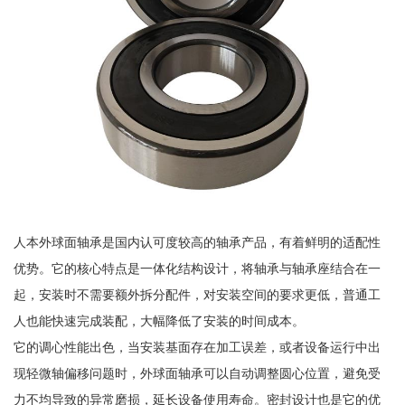
人本外球面轴承是国内认可度较高的轴承产品，有着鲜明的适配性
优势。它的核心特点是一体化结构设计，将轴承与轴承座结合在一
起，安装时不需要额外拆分配件，对安装空间的要求更低，普通工
人也能快速完成装配，大幅降低了安装的时间成本。
它的调心性能出色，当安装基面存在加工误差，或者设备运行中出
现轻微轴偏移问题时，外球面轴承可以自动调整圆心位置，避免受
力不均导致的异常磨损，延长设备使用寿命。密封设计也是它的优