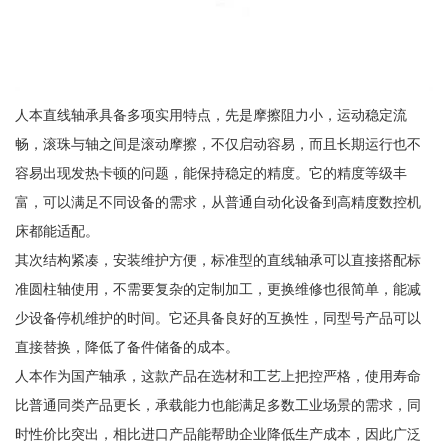
人本直线轴承具备多项实用特点，先是摩擦阻力小，运动稳定流
畅，滚珠与轴之间是滚动摩擦，不仅启动容易，而且长期运行也不
容易出现发热卡顿的问题，能保持稳定的精度。它的精度等级丰
富，可以满足不同设备的需求，从普通自动化设备到高精度数控机
床都能适配。
其次结构紧凑，安装维护方便，标准型的直线轴承可以直接搭配标
准圆柱轴使用，不需要复杂的定制加工，更换维修也很简单，能减
少设备停机维护的时间。它还具备良好的互换性，同型号产品可以
直接替换，降低了备件储备的成本。
人本作为国产轴承，这款产品在选材和工艺上把控严格，使用寿命
比普通同类产品更长，承载能力也能满足多数工业场景的需求，同
时性价比突出，相比进口产品能帮助企业降低生产成本，因此广泛