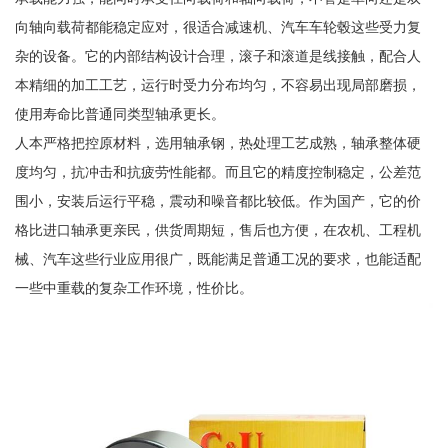
向轴向载荷都能稳定应对，很适合减速机、汽车车轮毂这些受力复
杂的设备。它的内部结构设计合理，滚子和滚道是线接触，配合人
本精细的加工工艺，运行时受力分布均匀，不容易出现局部磨损，
使用寿命比普通同类型轴承更长。
人本严格把控原材料，选用轴承钢，热处理工艺成熟，轴承整体硬
度均匀，抗冲击和抗疲劳性能都。而且它的精度控制稳定，公差范
围小，安装后运行平稳，震动和噪音都比较低。作为国产，它的价
格比进口轴承更亲民，供货周期短，售后也方便，在农机、工程机
械、汽车这些行业应用很广，既能满足普通工况的要求，也能适配
一些中重载的复杂工作环境，性价比。