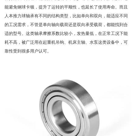
能避免钢球卡顿，提升了运转的平顺性，也延长了使用寿命。而且
人本推力球轴承有不同的结构类型，比如单向和双向，能适应不同
的工况需求，不管是单向轴向载荷还是双向承受载荷，都能找到合
适的型号。这类轴承摩擦系数比较小，发热量低，在正常工况下能
耗不高，被广泛用在起重机吊钩、机床主轴、水泵这类设备中，可
靠性受到很多用户认可。