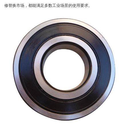
修替换市场，都能满足多数工业场景的使用要求。