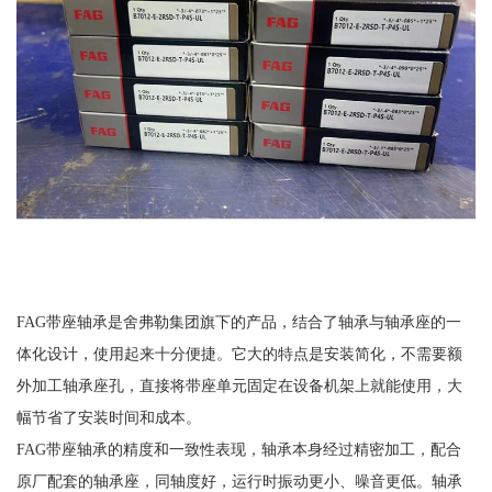
FAG带座轴承是舍弗勒集团旗下的产品，结合了轴承与轴承座的一
体化设计，使用起来十分便捷。它大的特点是安装简化，不需要额
外加工轴承座孔，直接将带座单元固定在设备机架上就能使用，大
幅节省了安装时间和成本。
FAG带座轴承的精度和一致性表现，轴承本身经过精密加工，配合
原厂配套的轴承座，同轴度好，运行时振动更小、噪音更低。轴承