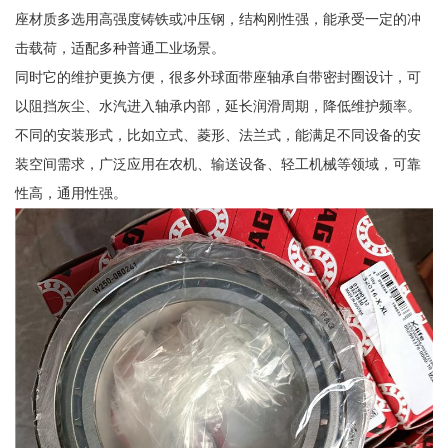
座材质多选用高强度铸铁或冲压钢，结构刚性强，能承受一定的冲
击载荷，适配多种普通工业场景。
同时它的维护更换方便，很多外球面带座轴承自带密封圈设计，可
以阻挡灰尘、水汽进入轴承内部，延长润滑周期，降低维护频率。
不同的安装形式，比如立式、菱形、法兰式，能满足不同设备的安
装空间需求，广泛应用在农机、输送设备、轻工机械等领域，可靠
性高，通用性强。