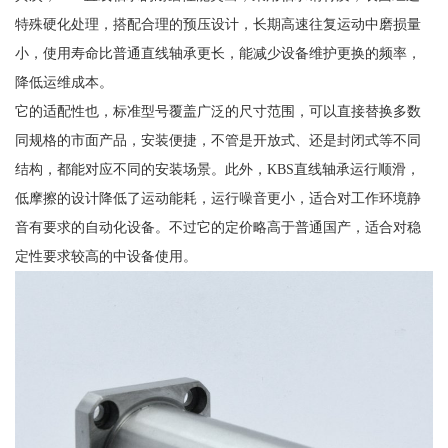
特殊硬化处理，搭配合理的预压设计，长期高速往复运动中磨损量
小，使用寿命比普通直线轴承更长，能减少设备维护更换的频率，
降低运维成本。
它的适配性也，标准型号覆盖广泛的尺寸范围，可以直接替换多数
同规格的市面产品，安装便捷，不管是开放式、还是封闭式等不同
结构，都能对应不同的安装场景。此外，KBS直线轴承运行顺滑，
低摩擦的设计降低了运动能耗，运行噪音更小，适合对工作环境静
音有要求的自动化设备。不过它的定价略高于普通国产，适合对稳
定性要求较高的中设备使用。