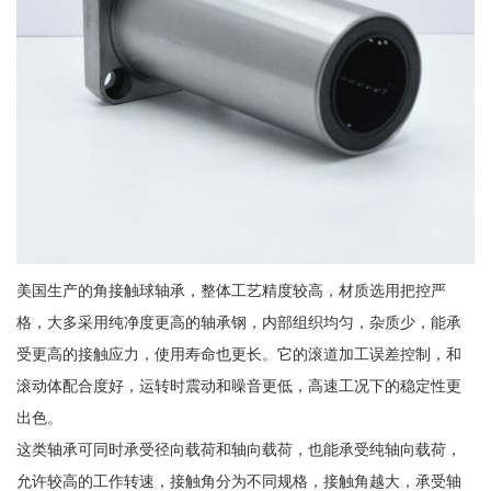
美国生产的角接触球轴承，整体工艺精度较高，材质选用把控严
格，大多采用纯净度更高的轴承钢，内部组织均匀，杂质少，能承
受更高的接触应力，使用寿命也更长。它的滚道加工误差控制，和
滚动体配合度好，运转时震动和噪音更低，高速工况下的稳定性更
出色。
这类轴承可同时承受径向载荷和轴向载荷，也能承受纯轴向载荷，
允许较高的工作转速，接触角分为不同规格，接触角越大，承受轴