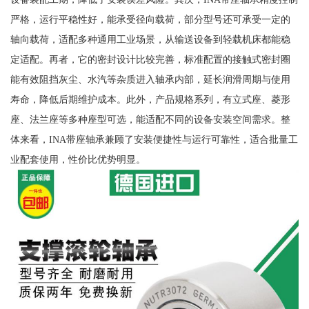
严格，运行平稳性好，能承受径向载荷，部分型号还可承受一定的
轴向载荷，适配多种通用工业场景，从输送设备到轻载机床都能稳
定适配。再者，它的密封设计比较完善，标准配置的接触式密封圈
能有效阻挡灰尘、水汽等杂质进入轴承内部，延长润滑周期与使用
寿命，降低后期维护成本。此外，产品规格系列，有立式座、菱形
座、法兰座等多种座型可选，能适配不同的设备安装空间需求。整
体来看，INA带座轴承兼顾了安装便捷性与运行可靠性，适合批量工
业配套使用，性价比优势明显。