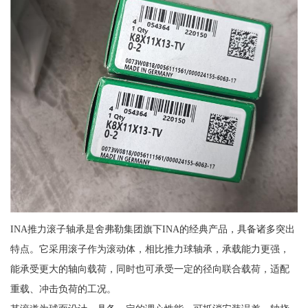
INA推力滚子轴承是舍弗勒集团旗下INA的经典产品，具备诸多突出
特点。它采用滚子作为滚动体，相比推力球轴承，承载能力更强，
能承受更大的轴向载荷，同时也可承受一定的径向联合载荷，适配
重载、冲击负荷的工况。