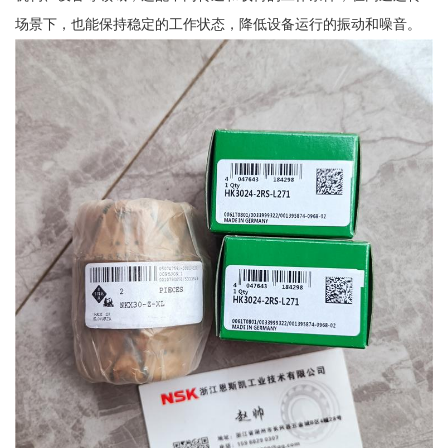
场景下，也能保持稳定的工作状态，降低设备运行的振动和噪音。