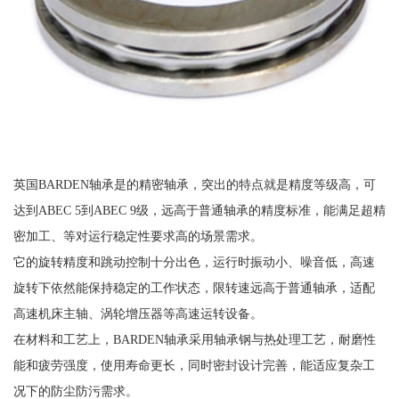
英国BARDEN轴承是的精密轴承，突出的特点就是精度等级高，可
达到ABEC 5到ABEC 9级，远高于普通轴承的精度标准，能满足超精
密加工、等对运行稳定性要求高的场景需求。
它的旋转精度和跳动控制十分出色，运行时振动小、噪音低，高速
旋转下依然能保持稳定的工作状态，限转速远高于普通轴承，适配
高速机床主轴、涡轮增压器等高速运转设备。
在材料和工艺上，BARDEN轴承采用轴承钢与热处理工艺，耐磨性
能和疲劳强度，使用寿命更长，同时密封设计完善，能适应复杂工
况下的防尘防污需求。