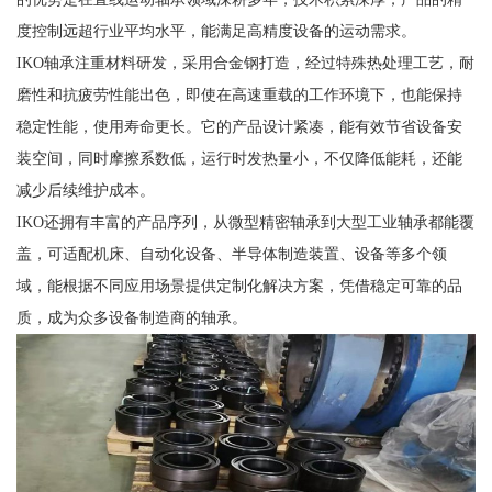
度控制远超行业平均水平，能满足高精度设备的运动需求。
IKO轴承注重材料研发，采用合金钢打造，经过特殊热处理工艺，耐
磨性和抗疲劳性能出色，即使在高速重载的工作环境下，也能保持
稳定性能，使用寿命更长。它的产品设计紧凑，能有效节省设备安
装空间，同时摩擦系数低，运行时发热量小，不仅降低能耗，还能
减少后续维护成本。
IKO还拥有丰富的产品序列，从微型精密轴承到大型工业轴承都能覆
盖，可适配机床、自动化设备、半导体制造装置、设备等多个领
域，能根据不同应用场景提供定制化解决方案，凭借稳定可靠的品
质，成为众多设备制造商的轴承。