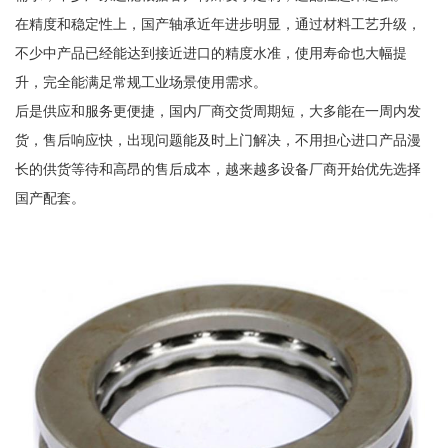
在精度和稳定性上，国产轴承近年进步明显，通过材料工艺升级，
不少中产品已经能达到接近进口的精度水准，使用寿命也大幅提
升，完全能满足常规工业场景使用需求。
后是供应和服务更便捷，国内厂商交货周期短，大多能在一周内发
货，售后响应快，出现问题能及时上门解决，不用担心进口产品漫
长的供货等待和高昂的售后成本，越来越多设备厂商开始优先选择
国产配套。