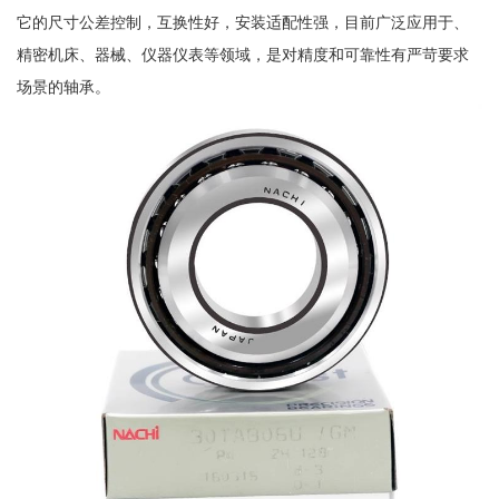
它的尺寸公差控制，互换性好，安装适配性强，目前广泛应用于、
精密机床、器械、仪器仪表等领域，是对精度和可靠性有严苛要求
场景的轴承。