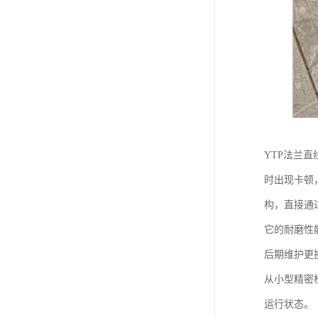
YTP法兰
时出现卡顿
构，直接通
它的耐磨性
后期维护更
从小型精密
运行状态。