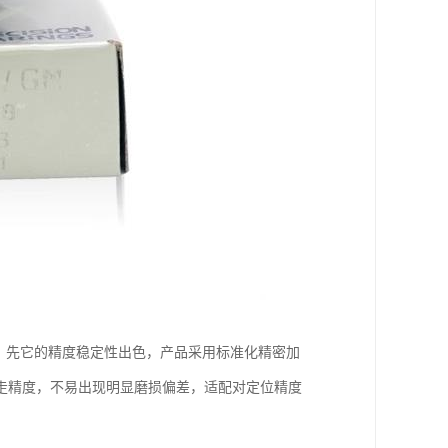
点。先它的精度稳定性出色，产品采用标准化精密加
走精度，不易出现明显磨损偏差，适配对定位精度