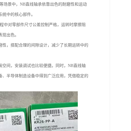
等场景中，NB直线轴承依靠出色的耐磨性和运动
系统中的核心部件。
过程中对零部件尺寸公差控制严格，运转时摩擦阻
表现出色。
磨性，搭配合理的间隙设计，减少了长期运转中的
装空间，安装调试也比较便捷。同时，NB直线轴
备、半导体制造设备中得到广泛应用，凭借稳定的