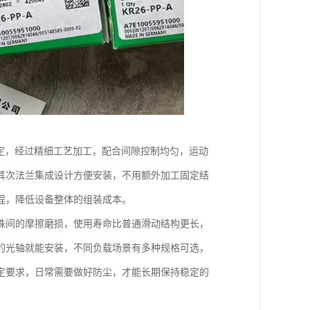
定，经过精细工艺加工，配合间隙控制均匀，运动
其次法兰集成设计方便安装，不用额外加工固定结
程，降低设备整体的组装成本。
珠间的摩擦磨损，使用寿命比普通滑动结构更长，
的光轴就能安装，不同负载场景有多种规格可选，
定要求，日常需要做好防尘，才能长期保持稳定的