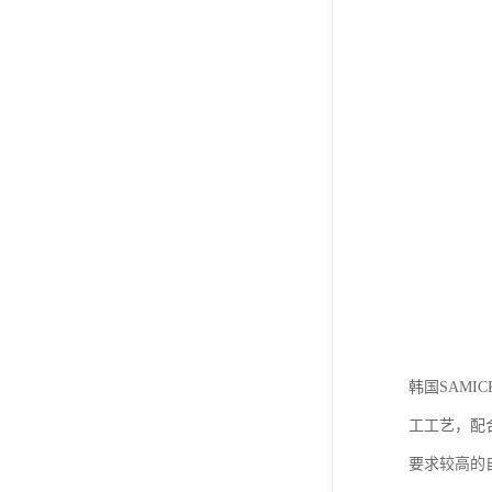
韩国SAM
工工艺，配
要求较高的