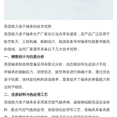
美国推力滚子轴承的技术优势
美国推力滚子轴承生产厂家在行业内享有盛誉，其产品广泛应用于
航空航天、工程机械、船舶动力、能源装备等对轴承性能要求极高
的领域。这些厂家通常具备以下几大技术优势：
一、精密设计与仿真分析
美国轴承制造商普遍采用有限元分析、动态模拟等先进设计手段，
对轴承的接触应力、润滑状态、疲劳寿命进行精确计算。通过优化
滚子轮廓、保持架结构和滚道曲率，显著提升了轴承的承载能力和
运转平稳性。
二、优质材料与热处理工艺
高端推力滚子轴承多采用真空脱气轴承钢、渗碳钢或耐高温合金材
料，配合可控气氛热处理、表面强化处理等工艺，使轴承具备高硬