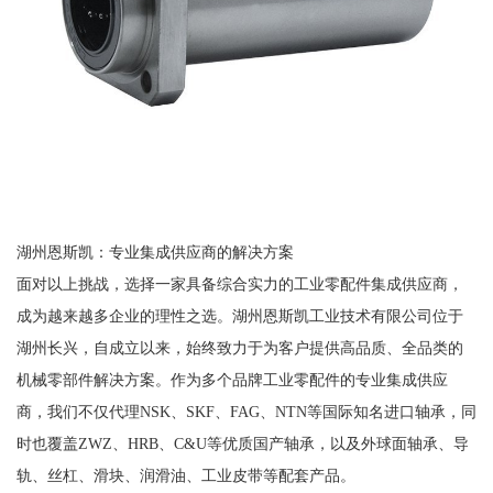
湖州恩斯凯：专业集成供应商的解决方案
面对以上挑战，选择一家具备综合实力的工业零配件集成供应商，
成为越来越多企业的理性之选。湖州恩斯凯工业技术有限公司位于
湖州长兴，自成立以来，始终致力于为客户提供高品质、全品类的
机械零部件解决方案。作为多个品牌工业零配件的专业集成供应
商，我们不仅代理NSK、SKF、FAG、NTN等国际知名进口轴承，同
时也覆盖ZWZ、HRB、C&U等优质国产轴承，以及外球面轴承、导
轨、丝杠、滑块、润滑油、工业皮带等配套产品。