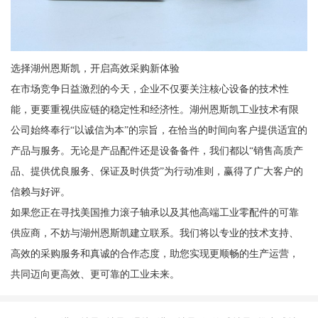
选择湖州恩斯凯，开启高效采购新体验
在市场竞争日益激烈的今天，企业不仅要关注核心设备的技术性
能，更要重视供应链的稳定性和经济性。湖州恩斯凯工业技术有限
公司始终奉行“以诚信为本”的宗旨，在恰当的时间向客户提供适宜的
产品与服务。无论是产品配件还是设备备件，我们都以“销售高质产
品、提供优良服务、保证及时供货”为行动准则，赢得了广大客户的
信赖与好评。
如果您正在寻找美国推力滚子轴承以及其他高端工业零配件的可靠
供应商，不妨与湖州恩斯凯建立联系。我们将以专业的技术支持、
高效的采购服务和真诚的合作态度，助您实现更顺畅的生产运营，
共同迈向更高效、更可靠的工业未来。