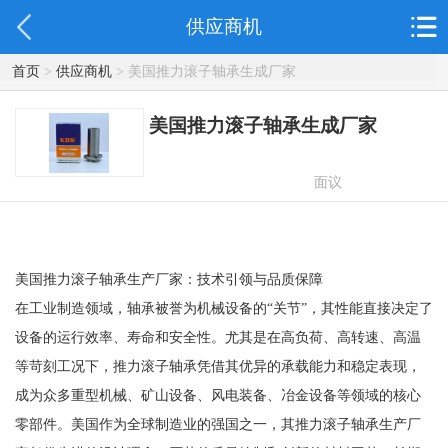
供应商机
首页
>
供应商机
> 美国推力滚子轴承生成厂家
美国推力滚子轴承生成厂家
面议
美国推力滚子轴承生产厂家：技术引领与品质保障
在工业制造领域，轴承被誉为机械设备的“关节”，其性能直接决定了
设备的运行效率、寿命和安全性。尤其是在高负荷、高转速、高温
等苛刻工况下，推力滚子轴承凭借其优异的承载能力和稳定表现，
成为众多重型机械、矿山设备、风电装备、冶金设备等领域的核心
零部件。美国作为全球制造业的强国之一，其推力滚子轴承生产厂