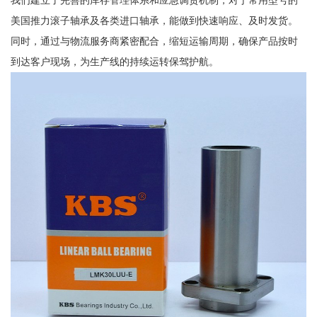
我们建立了完善的库存管理体系和应急调货机制，对于常用型号的
美国推力滚子轴承及各类进口轴承，能做到快速响应、及时发货。
同时，通过与物流服务商紧密配合，缩短运输周期，确保产品按时
到达客户现场，为生产线的持续运转保驾护航。