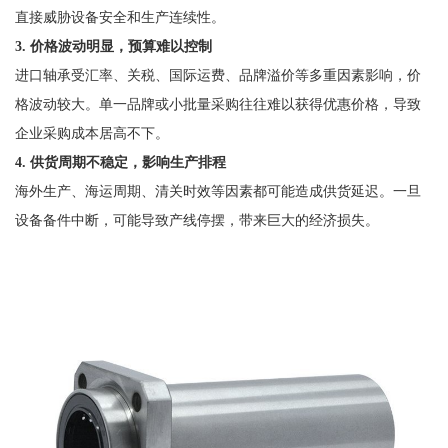
直接威胁设备安全和生产连续性。
3. 价格波动明显，预算难以控制
进口轴承受汇率、关税、国际运费、品牌溢价等多重因素影响，价
格波动较大。单一品牌或小批量采购往往难以获得优惠价格，导致
企业采购成本居高不下。
4. 供货周期不稳定，影响生产排程
海外生产、海运周期、清关时效等因素都可能造成供货延迟。一旦
设备备件中断，可能导致产线停摆，带来巨大的经济损失。