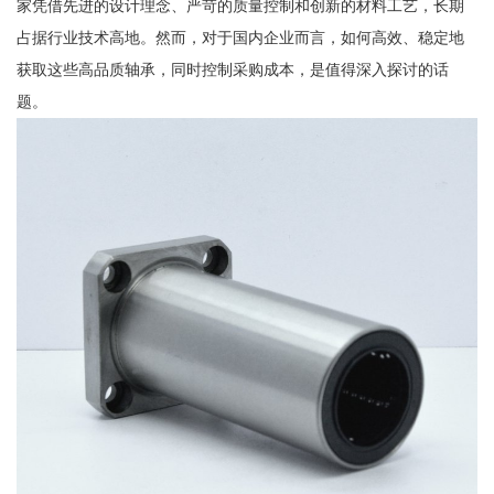
家凭借先进的设计理念、严苛的质量控制和创新的材料工艺，长期
占据行业技术高地。然而，对于国内企业而言，如何高效、稳定地
获取这些高品质轴承，同时控制采购成本，是值得深入探讨的话
题。