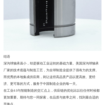
结语
深沟球轴承虽小，却是驱动工业运转的基础力量。美国深沟球轴承
厂家的技术底蕴与制造工艺，为全球制造业提供了强有力的支撑。
而优秀的本地集成供应商，则让这些高品质产品以更高效、更经
济、更可靠的方式，服务于中国制造企业的每一天。
在工业4.0与智能制造的交汇点上，供应链的优化比以往任何时候都
更加重要。期待与您一同探索，在品质与效率之间，找到最合适的
平衡点。