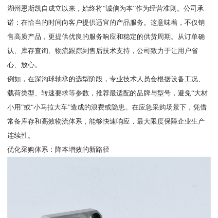
湖州恩斯凯自成立以来，始终将“诚信为本”作为经营准则。公司承
诺：在恰当的时间向客户提供适宜的产品服务。这意味着，不仅销
售高质产品，更提供优良的服务响应和稳定的供货周期。从订单确
认、库存查询、物流跟踪到售后技术支持，公司致力于让用户省
心、放心。
例如，在深沟球轴承的选型阶段，专业技术人员会根据设备工况、
载荷类型、转速要求等参数，推荐最适配的品牌与型号，避免“大材
小用”或“小马拉大车”造成的浪费或隐患。在应急采购场景下，凭借
常备库存和高效物流体系，能够快速响应，最大限度保障企业生产
连续性。
优化采购体系：降本增效的新路径