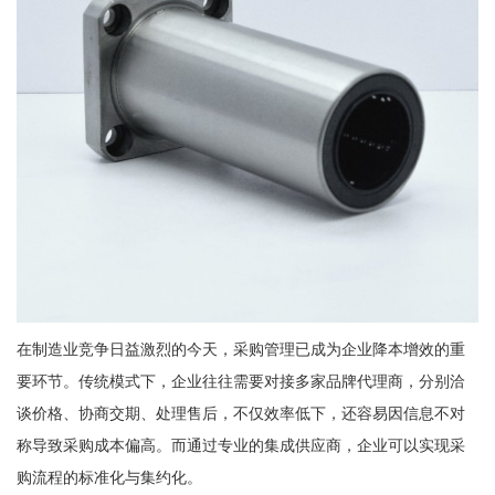
在制造业竞争日益激烈的今天，采购管理已成为企业降本增效的重
要环节。传统模式下，企业往往需要对接多家品牌代理商，分别洽
谈价格、协商交期、处理售后，不仅效率低下，还容易因信息不对
称导致采购成本偏高。而通过专业的集成供应商，企业可以实现采
购流程的标准化与集约化。