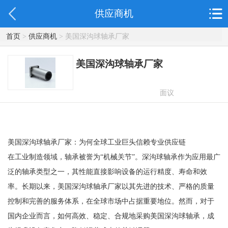
供应商机
首页
>
供应商机
> 美国深沟球轴承厂家
美国深沟球轴承厂家
面议
美国深沟球轴承厂家：为何全球工业巨头信赖专业供应链
在工业制造领域，轴承被誉为“机械关节”。深沟球轴承作为应用最广
泛的轴承类型之一，其性能直接影响设备的运行精度、寿命和效
率。长期以来，美国深沟球轴承厂家以其先进的技术、严格的质量
控制和完善的服务体系，在全球市场中占据重要地位。然而，对于
国内企业而言，如何高效、稳定、合规地采购美国深沟球轴承，成