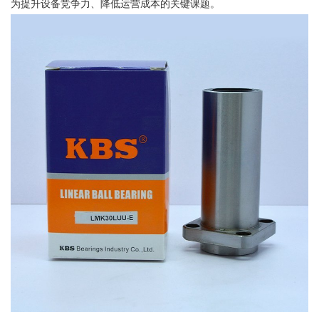
为提升设备竞争力、降低运营成本的关键课题。