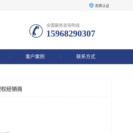
资质认证
全国服务咨询热线:
15968290307
客户案例
联系方式
授权经销商