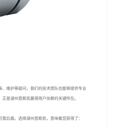
装、维护等疑问，我们的技术团队也能够提供专业
，正是湖州恩斯凯赢得用户信赖的关键所在。
可靠后盾。选择湖州恩斯凯，意味着您获得了：