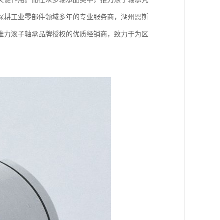
深耕工业零部件领域多年的专业服务商，湖州恩斯
推力滚子轴承品牌授权的优质经销商，致力于为区