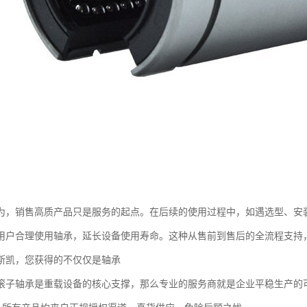
为，销售高质产品只是服务的起点。在后续的使用过程中，如遇选型、安
用户合理使用轴承，延长设备使用寿命。这种从售前到售后的全流程支持
斯凯，您获得的不仅仅是轴承
滚子轴承是重载设备的核心支撑，那么专业的服务商就是企业平稳生产的