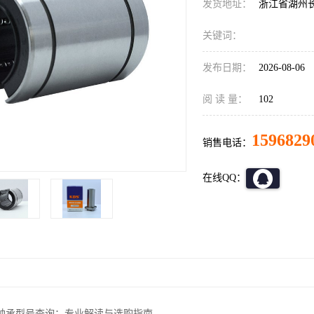
发货地址：
浙江省湖州
关键词：
发布日期：
2026-08-06
阅 读 量：
102
1596829
销售电话：
在线QQ：
轴承型号查询：专业解读与选购指南