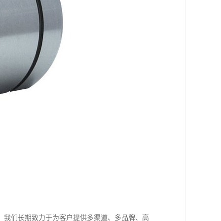
，我们长期致力于为客户提供多渠道、多品牌、高