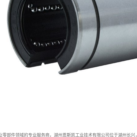
业零部件领域的专业服务商，湖州恩斯凯工业技术有限公司位于湖州长兴