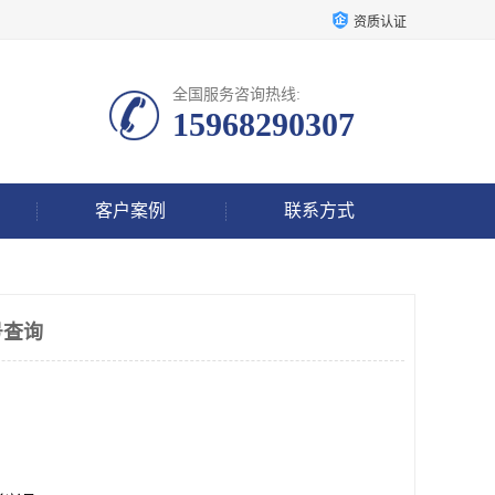
资质认证
全国服务咨询热线:
15968290307
客户案例
联系方式
号查询