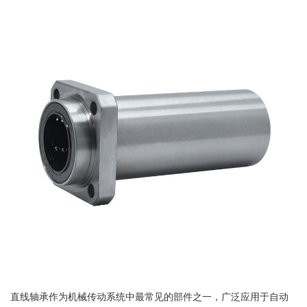
直线轴承作为机械传动系统中最常见的部件之一，广泛应用于自动