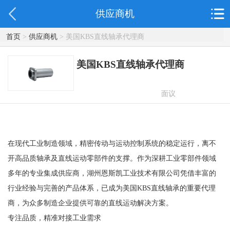
供应商机
首页
>
供应商机
> 美国KBS直线轴承代理商
美国KBS直线轴承代理商
面议
在现代工业制造领域，精密传动与运动控制系统的稳定运行，离不
开高品质轴承及直线运动零部件的支撑。作为深耕工业零部件领域
多年的专业集成供应商，湖州恩斯凯工业技术有限公司凭借丰富的
行业经验与完善的产品体系，已成为美国KBS直线轴承的重要代理
商，为众多制造企业提供可靠的直线运动解决方案。
专注品质，精准对接工业需求