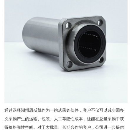
通过选择湖州恩斯凯作为一站式采购伙伴，客户不仅可以减少因多
次采购产生的运输、包装、人工等隐性成本，还能在总量采购中获
得价格弹性空间。对于大批量、长期合作的客户，公司进一步提供