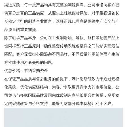
渠道采购，每一批产品均具有完整的溯源保障。公司承诺向客户提
供百分之百的正品供应，从源头上杜绝假货风险。对于重视设备长
期稳定运行的制造企业而言，选择正规代理商是保障生产安全与产
品质量的重要前提。
除了轴承产品本身，公司在工业润滑油、导轨、丝杠等配套产品上
也同样坚持正品原则，确保整套传动系统各部件之间能够实现最佳
匹配。客户无需担心因混杂不同品牌、不同质量的零部件而产生兼
容性或使用寿命失衡的问题。
优惠价格，节约采购资金
在保证产品品质与售后服务的前提下，湖州恩斯凯致力于通过规模
化采购、优化供应链结构，为客户争取更具竞争力的市场价格。公
司凭借与多家国际品牌及国内优质制造商的长期合作关系，享受稳
定的采购政策与价格支持，能够将这部分成本优势让利于客户。