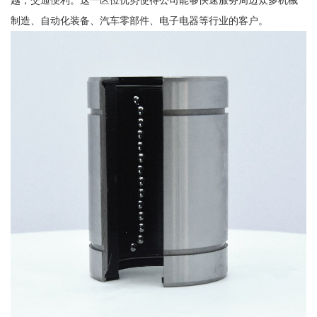
越，交通便利。这一区位优势使得公司能够快速服务周边众多机械
制造、自动化装备、汽车零部件、电子电器等行业的客户。