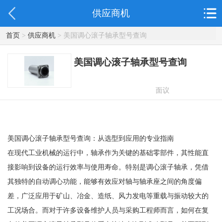
供应商机
首页
>
供应商机
> 美国调心滚子轴承型号查询
美国调心滚子轴承型号查询
面议
美国调心滚子轴承型号查询：从选型到应用的专业指南
在现代工业机械的运行中，轴承作为关键的基础零部件，其性能直
接影响到设备的运行效率与使用寿命。特别是调心滚子轴承，凭借
其独特的自动调心功能，能够有效应对轴与轴承座之间的角度偏
差，广泛应用于矿山、冶金、造纸、风力发电等重载与振动较大的
工况场合。而对于许多设备维护人员与采购工程师而言，如何在复