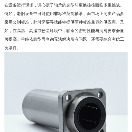
在设备运行现场，调心滚子轴承的选型与更换往往面临多重挑战。
例如，老旧设备中可能使用非标准英制轴承，而市场上同类产品多
采用公制标准，此时需要寻找能够提供两种标准兼容的供应商。又
如，在高温、高湿或粉尘环境中，轴承的密封性能与润滑要求会显
著提高，单纯依靠型号查询无法解决所有问题，还需要综合考虑工
况条件。