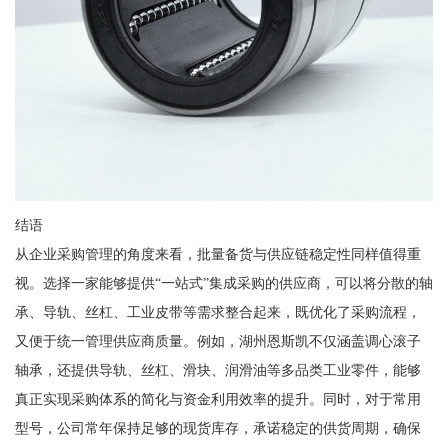
结语
从企业采购管理的角度来看，批量备货与供应链稳定性同样值得重
视。选择一家能够提供“一站式”集成采购的供应商，可以将分散的轴
承、导轨、丝杠、工业皮带等需求整合起来，既优化了采购流程，
又便于统一管理供应商质量。例如，湖州恩斯凯不仅涵盖调心滚子
轴承，还提供导轨、丝杠、滑块、润滑油等多品类工业零件，能够
真正实现采购体系的简化与资金利用效率的提升。同时，对于常用
型号，公司常年保持足够的现货库存，承诺稳定的供货周期，确保