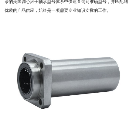
杂的美国调心滚子轴承型号体系中快速查询到准确型号，并匹配到
优质的产品供应，始终是一项需要专业知识支撑的工作。