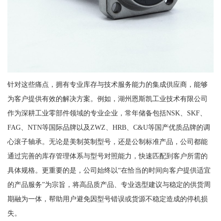
针对这些痛点，拥有专业库存与技术服务能力的集成供应商，能够
为客户提供有效的解决方案。例如，湖州恩斯凯工业技术有限公司
作为深耕工业零部件领域的专业企业，常年储备包括NSK、SKF、
FAG、NTN等国际品牌以及ZWZ、HRB、C&U等国产优质品牌的调
心滚子轴承。无论是美制英制型号，还是公制标准产品，公司都能
通过完善的库存管理体系与型号对照能力，快速匹配到客户所需的
具体规格。更重要的是，公司始终以“在恰当的时间向客户提供适宜
的产品服务”为宗旨，将高品质产品、专业选型建议与稳定的供货周
期融为一体，帮助用户避免因型号错误或货源不稳定造成的停机损
失。