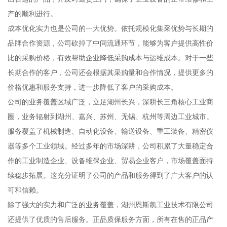
产的顺利进行。
成本优化实力也是公司的一大优势。依托规模化集采优势与长期的
品牌合作资源，公司砍掉了中间流通环节，能够为客户提供高性价
比的采购价格，有效帮助企业降低采购成本与运维成本。对于一些
长期合作的客户，公司还会根据其采购量和合作情况，提供更多的
价格优惠和服务支持，进一步降低了客户的采购成本。
公司的业务覆盖区域广泛，立足湖州长兴，深耕长三角核心工业商
圈，业务辐射到湖州、嘉兴、苏州、无锡、杭州等周边工业城市。
服务覆盖了机械制造、自动化设备、输送设备、重工装备、精密仪
器等多个工业领域。经过多年的市场深耕，公司积累了大量稳定合
作的工业制造企业、设备维保企业、贸易企业客户，市场覆盖面持
续稳步拓展。这充分证明了公司的产品和服务得到了广大客户的认
可和信赖。
除了强大的实力和广泛的业务覆盖，湖州恩斯凯工业技术有限公司
还提供了优质的售后服务。正品质保服务方面，所有在售的正品产