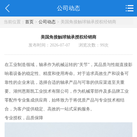
公司动态
当前位置：
首页
>
公司动态
> 美国角接触球轴承授权经销商
美国角接触球轴承授权经销商
发布时间：2026-07-07 浏览次数：
99
次
在工业制造领域，轴承作为机械运转的“关节”，其品质与性能直接影
响着设备的稳定性、精度和使用寿命。对于追求高效生产和设备可
靠性的企业来说，选择合适的轴承产品与可靠的供应渠道至关重
要。湖州恩斯凯工业技术有限公司，作为机械零部件及多品牌工业
零配件专业集成供应商，始终致力于将优质产品与专业技术相结
合，为客户提供稳定、高效的一站式采购服务。
专业授权，品质保障