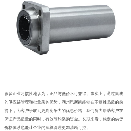
很多企业习惯性地认为，正品与低价不可兼得。事实上，通过集成
的供应链管理和批量采购优势，湖州恩斯凯能够在不牺牲品质的前
提下，为客户争取到更具竞争力的优惠价格。我们努力帮助客户在
保证产品质量的同时，有效节约采购资金。长期来看，稳定的供货
价格体系也能让企业的预算管理更加清晰可控。