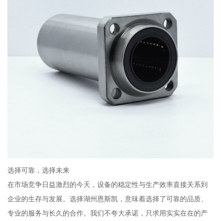
选择可靠，选择未来
在市场竞争日益激烈的今天，设备的稳定性与生产效率直接关系到
企业的生存与发展。选择湖州恩斯凯，意味着选择了可靠的品质、
专业的服务与长久的合作。我们不夸大承诺，只求用实实在在的产