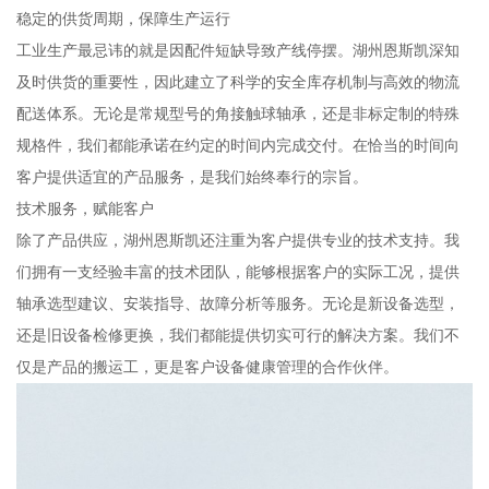
稳定的供货周期，保障生产运行
工业生产最忌讳的就是因配件短缺导致产线停摆。湖州恩斯凯深知
及时供货的重要性，因此建立了科学的安全库存机制与高效的物流
配送体系。无论是常规型号的角接触球轴承，还是非标定制的特殊
规格件，我们都能承诺在约定的时间内完成交付。在恰当的时间向
客户提供适宜的产品服务，是我们始终奉行的宗旨。
技术服务，赋能客户
除了产品供应，湖州恩斯凯还注重为客户提供专业的技术支持。我
们拥有一支经验丰富的技术团队，能够根据客户的实际工况，提供
轴承选型建议、安装指导、故障分析等服务。无论是新设备选型，
还是旧设备检修更换，我们都能提供切实可行的解决方案。我们不
仅是产品的搬运工，更是客户设备健康管理的合作伙伴。