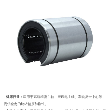
-
机床行业
：应用于高速精密主轴、磨床电主轴、车铣复合中心等，
提供稳定的旋转精度和刚性。