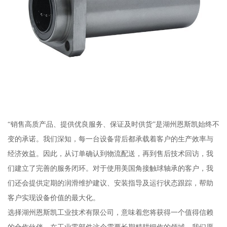
“销售高质产品、提供优良服务、保证及时供货”是湖州恩斯凯始终不
变的承诺。我们深知，每一台设备背后都承载着客户的生产效率与
经济效益。因此，从订单确认到物流配送，再到售后技术回访，我
们建立了完善的服务闭环。对于使用美国角接触球轴承的客户，我
们还会提供定期的润滑维护建议、安装指导及运行状态跟踪，帮助
客户实现设备价值的最大化。
选择湖州恩斯凯工业技术有限公司，意味着您将获得一个值得信赖
的合作伙伴。在工业零部件这个需要长期精耕细作的领域，我们愿