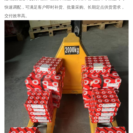
快速调配，可满足客户即时补货、批量采购、长期定点供货需求，
交付效率高。