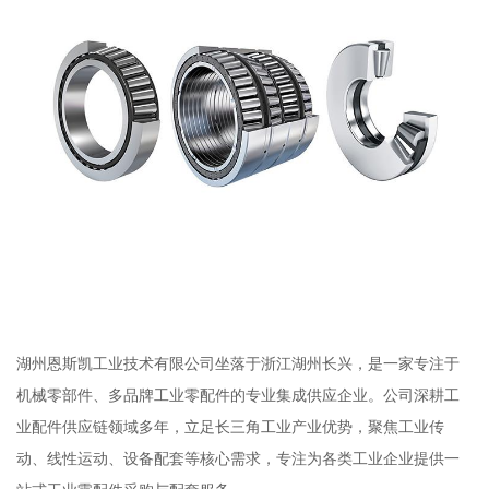
湖州恩斯凯工业技术有限公司坐落于浙江湖州长兴，是一家专注于
机械零部件、多品牌工业零配件的专业集成供应企业。公司深耕工
业配件供应链领域多年，立足长三角工业产业优势，聚焦工业传
动、线性运动、设备配套等核心需求，专注为各类工业企业提供一