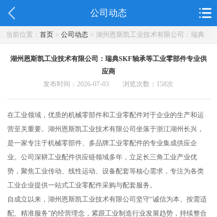
公司动态
当前位置：
首页
>
公司动态
> 湖州恩斯凯工业技术有限公司：瑞典
SKF轴承等工业零部件专业供应商
湖州恩斯凯工业技术有限公司：瑞典SKF轴承等工业零部件专业供
应商
发布时间：2026-07-03 浏览次数：
158
次
在工业领域，优质的机械零部件和工业零配件对于企业的生产和运
营至关重要。湖州恩斯凯工业技术有限公司坐落于浙江湖州长兴，
是一家专注于机械零部件、多品牌工业零配件的专业集成供应企
业。公司深耕工业配件供应链领域多年，立足长三角工业产业优
势，聚焦工业传动、线性运动、设备配套等核心需求，专注为各类
工业企业提供一站式工业零配件采购与配套服务。
自成立以来，湖州恩斯凯工业技术有限公司坚守“诚信为本、按需适
配、精准服务”的经营理念，紧跟工业制造行业发展趋势，持续整合