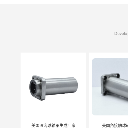
Develop
美国深沟球轴承生成厂家
美国角接触球