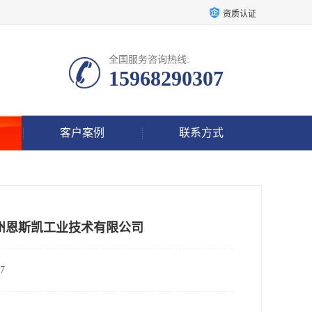
资质认证
全国服务咨询热线:
15968290307
客户案例
联系方式
州恩斯凯工业技术有限公司
7