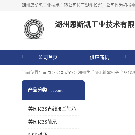
湖州恩斯凯工业技术有限
公司首页
供应商机
当前位置：
首页
>
公司动态
> 湖州优质SKF轴承相关产品
产品分类
Product
美国KBS直线法兰轴承
美国KBS轴承
NSK轴承