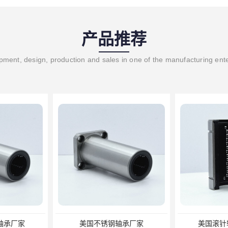
产品推荐
ment, design, production and sales in one of the manufacturing ent
轴承厂家
美国不锈钢轴承厂家
美国滚针