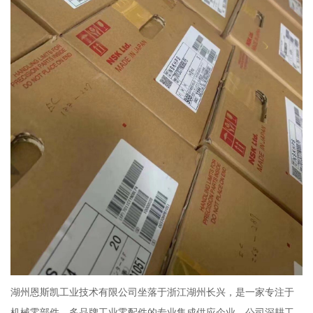
湖州恩斯凯工业技术有限公司坐落于浙江湖州长兴，是一家专注于
机械零部件、多品牌工业零配件的专业集成供应企业。公司深耕工