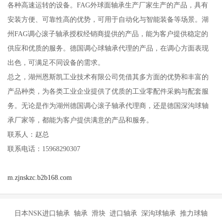
各种高速运转的设备。FAG外球面轴承生产厂家生产的产品，具有
安装方便、可靠性高的优势，可用于自动化与智能装备等场景。湖
州FAG调心滚子轴承授权经销商提供的产品，能为客户提供稳定的
供应和优质的服务。德国调心球轴承代理的产品，在调心方面表现
出色，可满足不同设备的需求。
总之，湖州恩斯凯工业技术有限公司凭借其多方面的优势和丰富的
产品种类，为各类工业企业提供了优质的工业零配件采购与配套服
务。无论是作为湖州德国调心滚子轴承代理商，还是德国深沟球轴
承厂家等，都能为客户提供满意的产品和服务。
联系人：赵总
联系电话：15968290307
m.zjnskzc.b2b168.com
日本NSK进口轴承 轴承 滑块 进口轴承 深沟球轴承 推力球轴