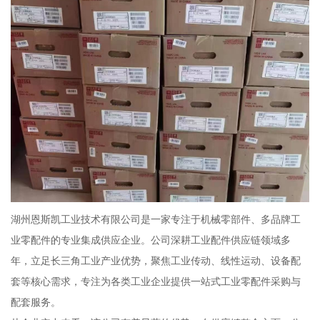
湖州恩斯凯工业技术有限公司是一家专注于机械零部件、多品牌工
业零配件的专业集成供应企业。公司深耕工业配件供应链领域多
年，立足长三角工业产业优势，聚焦工业传动、线性运动、设备配
套等核心需求，专注为各类工业企业提供一站式工业零配件采购与
配套服务。