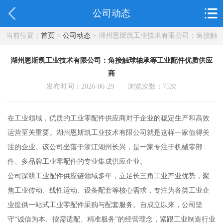
公司动态
当前位置：
首页
>
公司动态
> 湖州恩斯凯工业技术有限公司：角接触
球轴承等工业配件优质供应商
湖州恩斯凯工业技术有限公司：角接触球轴承等工业配件优质供应
商
发布时间：2026-06-29 浏览次数：
75
次
在工业领域，优质的工业零配件供应商对于企业的稳定生产和高效
运营至关重要。湖州恩斯凯工业技术有限公司就是这样一家值得关
注的企业。该公司坐落于浙江湖州长兴，是一家专注于机械零部
件、多品牌工业零配件的专业集成供应企业。
公司深耕工业配件供应链领域多年，立足长三角工业产业优势，聚
焦工业传动、线性运动、设备配套等核心需求，专注为各类工业企
业提供一站式工业零配件采购与配套服务。自成立以来，公司坚
守“诚信为本、按需适配、精准服务”的经营理念，紧跟工业制造行业