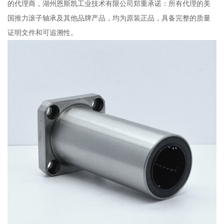
的代理商，湖州恩斯凯工业技术有限公司郑重承诺：所有代理的美
国推力滚子轴承及其他品牌产品，均为原装正品，具备完整的质量
证明文件和可追溯性。