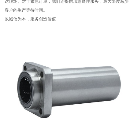
达现场。对于紧急订单，我们还提供加急处理服务，最大限度减少
客户的生产等待时间。
以诚信为本，服务创造价值