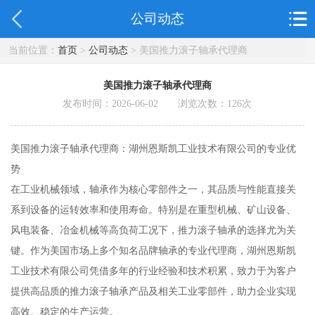
公司动态
当前位置：
首页
>
公司动态
> 美国推力滚子轴承代理商
美国推力滚子轴承代理商
发布时间：2026-06-02 浏览次数：
126
次
美国推力滚子轴承代理商：湖州恩斯凯工业技术有限公司的专业优
势
在工业机械领域，轴承作为核心零部件之一，其品质与性能直接关
系到设备的运转效率和使用寿命。特别是在重型机械、矿山设备、
风电装备、冶金机械等高负荷工况下，推力滚子轴承的选择尤为关
键。作为美国市场上多个知名品牌轴承的专业代理商，湖州恩斯凯
工业技术有限公司凭借多年的行业经验和技术积累，致力于为客户
提供高品质的推力滚子轴承产品及相关工业零部件，助力企业实现
高效、稳定的生产运营。