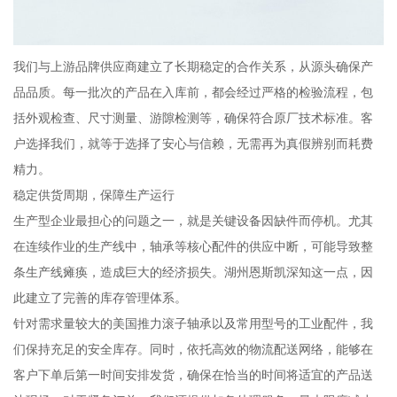
我们与上游品牌供应商建立了长期稳定的合作关系，从源头确保产
品品质。每一批次的产品在入库前，都会经过严格的检验流程，包
括外观检查、尺寸测量、游隙检测等，确保符合原厂技术标准。客
户选择我们，就等于选择了安心与信赖，无需再为真假辨别而耗费
精力。
稳定供货周期，保障生产运行
生产型企业最担心的问题之一，就是关键设备因缺件而停机。尤其
在连续作业的生产线中，轴承等核心配件的供应中断，可能导致整
条生产线瘫痪，造成巨大的经济损失。湖州恩斯凯深知这一点，因
此建立了完善的库存管理体系。
针对需求量较大的美国推力滚子轴承以及常用型号的工业配件，我
们保持充足的安全库存。同时，依托高效的物流配送网络，能够在
客户下单后第一时间安排发货，确保在恰当的时间将适宜的产品送