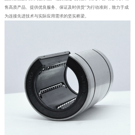
售高质产品、提供优良服务、保证及时供货”为行动准则，致力于成
为连接先进技术与实际应用需求的坚实桥梁。