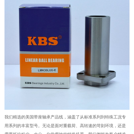
我们精选的美国带座轴承产品线，涵盖了从标准系列到特殊工况专
用系列的丰富型号。无论是面对重载荷、高转速的苛刻环境，还是