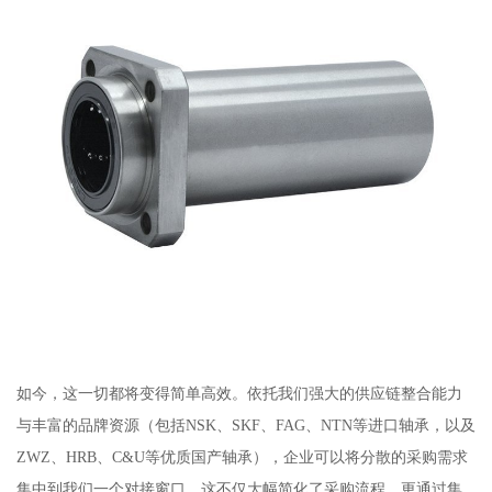
如今，这一切都将变得简单高效。依托我们强大的供应链整合能力
与丰富的品牌资源（包括NSK、SKF、FAG、NTN等进口轴承，以及
ZWZ、HRB、C&U等优质国产轴承），企业可以将分散的采购需求
集中到我们一个对接窗口。这不仅大幅简化了采购流程，更通过集