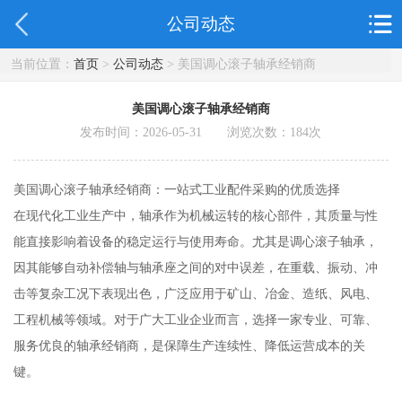
公司动态
当前位置：
首页
>
公司动态
> 美国调心滚子轴承经销商
美国调心滚子轴承经销商
发布时间：2026-05-31 浏览次数：
184
次
美国调心滚子轴承经销商：一站式工业配件采购的优质选择
在现代化工业生产中，轴承作为机械运转的核心部件，其质量与性
能直接影响着设备的稳定运行与使用寿命。尤其是调心滚子轴承，
因其能够自动补偿轴与轴承座之间的对中误差，在重载、振动、冲
击等复杂工况下表现出色，广泛应用于矿山、冶金、造纸、风电、
工程机械等领域。对于广大工业企业而言，选择一家专业、可靠、
服务优良的轴承经销商，是保障生产连续性、降低运营成本的关
键。