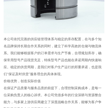
本公司依托完善的供应链管理体系与稳定的库存配置，在与多个知
名品牌保持长期合作关系的同时，建立了科学高效的仓储与物流体
系。我们能够根据客户的订单需求与生产节奏，合理规划库存，确
保常用型号产品现货充足，特殊型号产品也能在承诺周期内快速响
应。稳定的供货周期，是我们对客户生产运行的郑重承诺，也是我
们“保证及时供货”服务理念的具体体现。
价格优势，创造实际价值
在保证产品质量与服务品质的前提下，合理控制采购成本，是每一
位采购负责人的核心诉求。本公司凭借多年的行业深耕与资源整合
能力，与多家上游供应商建立了深度战略合作关系，能够为客户争