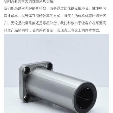
取到具有竞争力的优惠采购价格。
我们拒绝以次充好的价格战，而是通过优化供应链环节、减少中间
流通成本、提升库存周转效率等方式，将实在的价格优惠回馈给客
户。无论是批量采购还是零星补货，我们都致力于让客户在享受高
品质产品的同时，节约采购资金，实现真正意义上的降本增效。