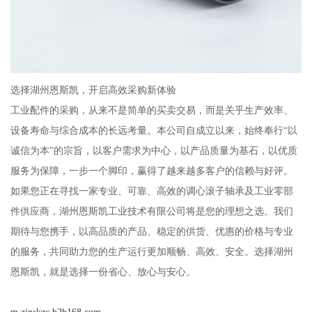
选择湖州恩斯凯，开启高效采购新体验
工业配件的采购，从来不是简单的买卖交易，而是关乎生产效率、
设备寿命与综合成本的长远考量。本公司自成立以来，始终奉行“以
诚信为本”的宗旨，以客户需求为中心，以产品质量为基石，以优质
服务为保障，一步一个脚印，赢得了越来越多客户的信赖与好评。
如果您正在寻找一家专业、可靠、高效的调心滚子轴承及工业零部
件供应商，湖州恩斯凯工业技术有限公司将是您的理想之选。我们
期待与您携手，以高品质的产品、稳定的供货、优惠的价格与专业
的服务，共同助力您的生产运行更加顺畅、高效、安全。选择湖州
恩斯凯，就是选择一份省心、放心与安心。
m.zjnskzc.b2b168.com