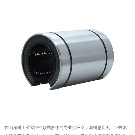
作为深耕工业零部件领域多年的专业供应商，湖州恩斯凯工业技术