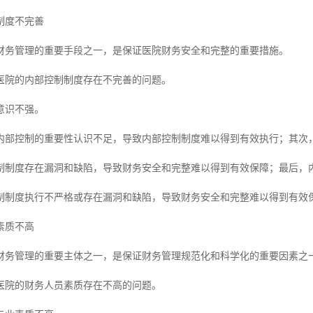
制度不完善
财务管理的重要手段之一，是保证医院财务安全和完整的重要措施。
医院的内部控制制度存在不完善的问题。
意识不强。
内部控制的重要性认识不足，导致内部控制制度难以得到有效执行；其次
制制度存在漏洞和缺陷，导致财务安全和完整难以得到有效保障；最后，
制制度执行不严格或存在漏洞和缺陷，导致财务安全和完整难以得到有效
素质不高
财务管理的重要主体之一，是保证财务管理规范化和科学化的重要因素之
医院的财务人员素质存在不高的问题。