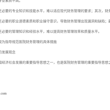
专业素质不高。
乏必要的专业知识和技能水平，难以适应现代财务管理的要求；其次，财
乏必要的职业道德素质和职业操守意识，导致财务管理出现漏洞和缺陷；
乏必要的管理知识和经验水平，难以提高财务管理效率和质量水平。
观为指导规范医院财务管理的具体措施
的发展观念
国经济社会发展的重要指导思想之一，也是医院财务管理的重要指导思想
k.com