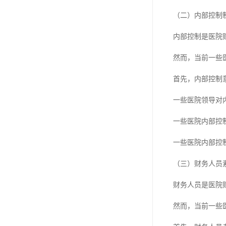
（二）内部控制
内部控制是医院
然而，当前一些
首先，内部控制
一些医院领导对
一些医院内部控
一些医院内部控
（三）财务人员
财务人员是医院
然而，当前一些