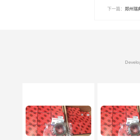
下一篇：
郑州瑞
Develop