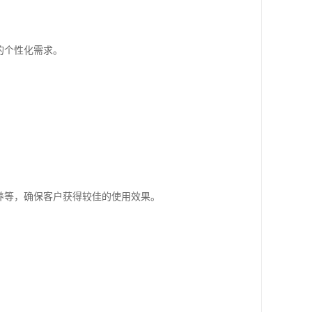
。
的个性化需求。
养等，确保客户获得较佳的使用效果。