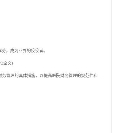
优势，成为业界的佼佼者。
(全文)
财务管理的具体措施，以提高医院财务管理的规范性和