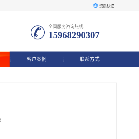
资质认证
全国服务咨询热线:
15968290307
客户案例
联系方式
3