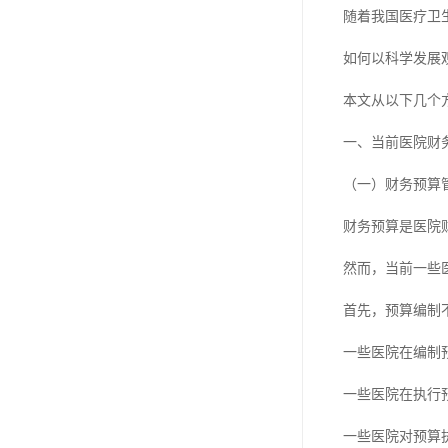
随着我国医疗卫
如何以科学发展
本文从以下几个
一、当前医院财
（一）财务预算
财务预算是医院
然而，当前一些
首先，预算编制
一些医院在编制
一些医院在执行
一些医院对预算