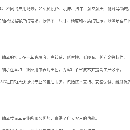
各种不同的应用场景，如机械设备、机床、汽车、航空航天、能源等领域
进口轴承根据客户的需求，提供不同尺寸、精度和材质的轴承，以满足客户
进口轴承的特点在于其高精度、高转速、低摩擦、低噪音、长寿命等特性。
AG轴承在各种工业应用中表现出色，为客户节省成本并提高生产效率。
FAG进口轴承还提供专业的售后服务，包括技术支持、安装调试、维修保
进口轴承凭借其专业的服务优势，赢得了广大客户的信赖。