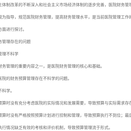
生体制改革的不断深入和社会主义市场经济体制的逐步完善，医院财务管
观为指导，规范医院财务管理，提高财务管理水平，是当前医院管理工作
方面进行探讨。
务管理存在的问题
管理不科学
财务管理的重要内容之一，是医院财务管理的核心和基础。
医院的财务预算管理存在不科学的问题。
不科学。
预算时没有充分考虑医院的实际情况和发展需要，导致预算与实际需求存
预算时没有严格按照预算计划进行控制和管理，导致预算执行不到位；最
执行情况缺乏有效的考核和评价机制，导致预算管理流于形式。