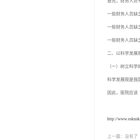
首先，财务人员
一些财务人员缺
一些财务人员缺
一些财务人员缺
二、以科学发展
（一）树立科学
科学发展观是我
因此，医院应该
http://www.eskns
上一篇：
没有了