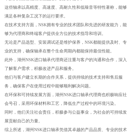
这些轴承以高精度、高速度、高耐久性和低噪音等特性著称，能够
满足各种复杂工况下的运行要求。
在技术支持方面，NSK拥有专业的技术团队和先进的研发能力，能
够为代理商和终端客户提供全方位的技术指导和培训。
无论是产品选型、安装调试还是维护保养，NSK都能提供及时、专
业的支持，确保轴承在整个生命周期内都能保持最佳性能。
此外，湖州NSK进口轴承代理商还注重与客户的沟通和合作，深入
了解客户需求，积极改进产品和服务。
他们与客户建立长期的合作关系，提供持续的技术支持和售后服
务，确保客户在使用过程中能够顺利解决问题。
在环保和可持续发展方面，湖州NSK进口轴承代理商也积极响应社
会号召，采用环保材料和工艺，降低生产过程中的环境污染。
同时，他们关注社会责任，积极参与公益事业，为社会的可持续发
展贡献自己的力量。
综上所述，湖州NSK进口轴承凭借其卓越的产品品质、专业的技术